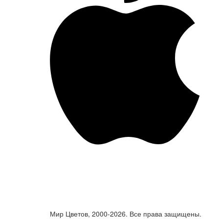
Мир Цветов, 2000-2026. Все права защищены.