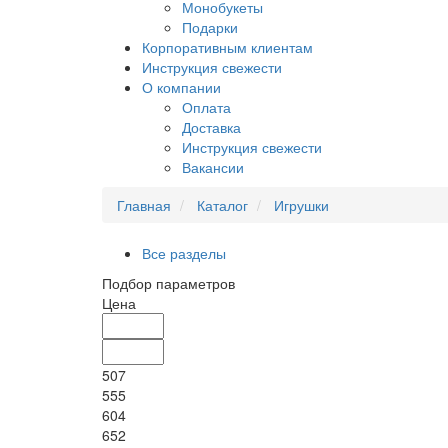
Монобукеты
Подарки
Корпоративным клиентам
Инструкция свежести
О компании
Оплата
Доставка
Инструкция свежести
Вакансии
Главная
Каталог
Игрушки
Все разделы
Подбор параметров
Цена
507
555
604
652