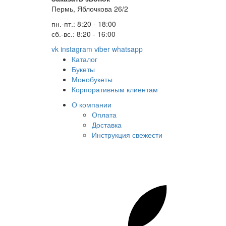
Пермь, Яблочкова 26/2
пн.-пт.: 8:20 - 18:00
сб.-вс.: 8:20 - 16:00
vk
instagram
viber
whatsapp
Каталог
Букеты
Монобукеты
Корпоративным клиентам
О компании
Оплата
Доставка
Инструкция свежести