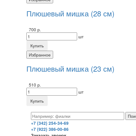
Плюшевый мишка (28 см)
700 р.
шт
Купить
Избранное
Плюшевый мишка (23 см)
510 р.
шт
Купить
+7 (342) 254-34-69
+7 (922) 386-00-86
Заказать звонок